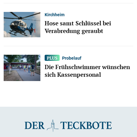
Kirchheim
Hose samt Schlüssel bei
Verabredung geraubt
Probelauf
Die Frühschwimmer wünschen
sich Kassenpersonal