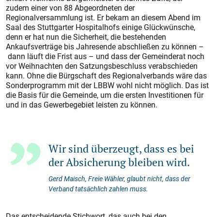
zudem einer von 88 Abgeordneten der
Regionalversammlung ist. Er bekam an diesem Abend im
Saal des Stuttgarter Hospitalhofs einige Glückwünsche,
denn er hat nun die Sicherheit, die bestehenden
Ankaufsverträge bis Jahresende abschließen zu können –
dann läuft die Frist aus – und dass der Gemeinderat noch
vor Weihnachten den Satzungsbeschluss verabschieden
kann. Ohne die Bürgschaft des Regionalverbands wäre das
Sonderprogramm mit der LBBW wohl nicht möglich. Das ist
die Basis für die Gemeinde, um die ersten Investitionen für
und in das Gewerbegebiet leisten zu können.
Wir sind überzeugt, dass es bei
der Absicherung bleiben wird.
Gerd Maisch, Freie Wähler, glaubt nicht, dass der
Verband tatsächlich zahlen muss.
Das entscheidende Stichwort, das auch bei den