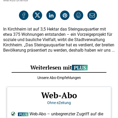
In Kirchheim ist auf 3,5 Hektar das Steingauquartier mit
etwa 375 Wohnungen entstanden – ein Vorzeigeprojekt für
soziale und bauliche Vielfalt, wirbt die Stadtverwaltung
Kirchheim. „Das Steingauquartier hat es verdient, der breiten
Bevölkerung präsentiert zu werden, deshalb haben wir uns ...