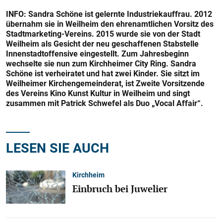
INFO: Sandra Schöne ist gelernte Industriekauffrau. 2012
übernahm sie in Weilheim den ehrenamtlichen Vorsitz des
Stadtmarketing-Vereins. 2015 wurde sie von der Stadt
Weilheim als Gesicht der neu geschaffenen Stabstelle
Innenstadtoffensive eingestellt. Zum Jahresbeginn
wechselte sie nun zum Kirchheimer City Ring. Sandra
Schöne ist verheiratet und hat zwei Kinder. Sie sitzt im
Weilheimer Kirchengemeinderat, ist Zweite Vorsitzende
des Vereins Kino Kunst Kultur in Weilheim und singt
zusammen mit Patrick Schwefel als Duo „Vocal Affair“.
LESEN SIE AUCH
Kirchheim
Einbruch bei Juwelier