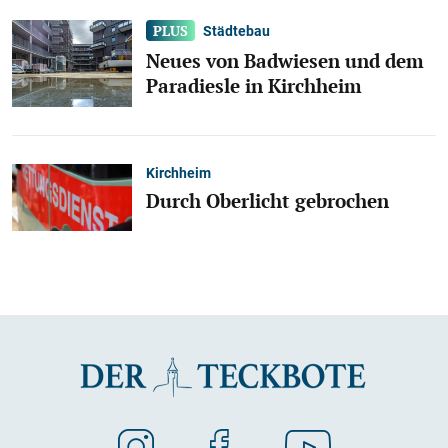
Städtebau
Neues von Badwiesen und dem
Paradiesle in Kirchheim
Kirchheim
Durch Oberlicht gebrochen