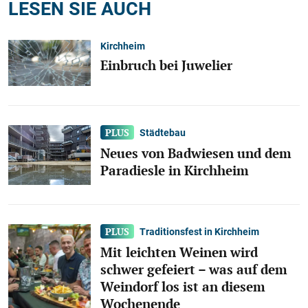
LESEN SIE AUCH
Kirchheim
Einbruch bei Juwelier
Städtebau
Neues von Badwiesen und dem
Paradiesle in Kirchheim
Traditionsfest in Kirchheim
Mit leichten Weinen wird
schwer gefeiert – was auf dem
Weindorf los ist an diesem
Wochenende