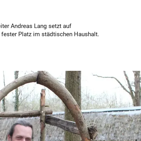
eiter Andreas Lang setzt auf
 fester Platz im städtischen Haushalt.