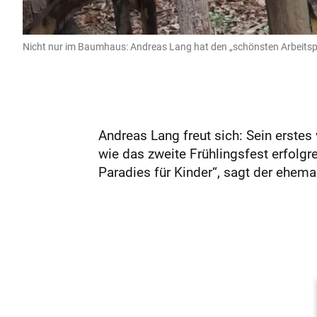
Nicht nur im Baumhaus: Andreas Lang hat den „schönsten Arbeitsp
Andreas Lang freut sich: Sein erstes
wie das zweite Frühlingsfest erfolgr
Paradies für Kinder“, sagt der ehemal