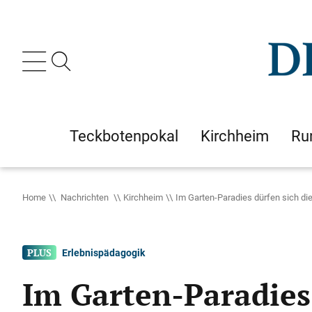
Teckbotenpokal
Kirchheim
Ru
Home
Nachrichten
Kirchheim
Im Garten-Paradies dürfen sich di
Erlebnispädagogik
Im Garten-Paradies 