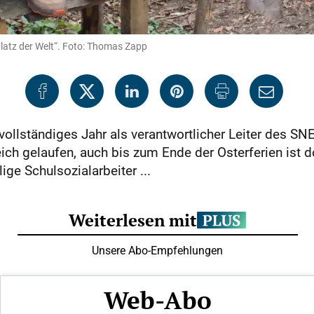
latz der Welt“. Foto: Thomas Zapp
 vollständiges Jahr als verantwortlicher Leiter des S
eich gelaufen, auch bis zum Ende der Osterferien ist d
ige Schulsozialarbeiter ...