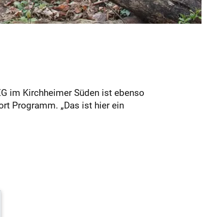
NEG im Kirchheimer Süden ist ebenso
ort Programm. „Das ist hier ein