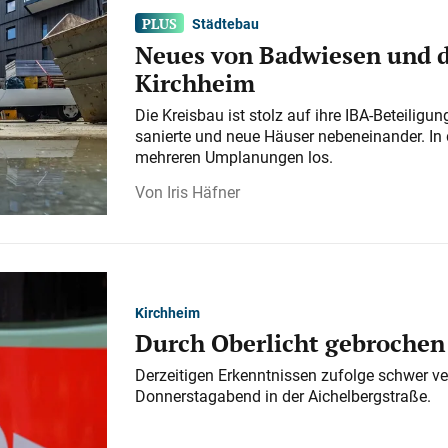
Städtebau
Neues von Badwiesen und d
Kirchheim
Die Kreisbau ist stolz auf ihre IBA-Beteilig
sanierte und neue Häuser nebeneinander. In 
mehreren Umplanungen los.
Iris Häfner
Kirchheim
Durch Oberlicht gebrochen
Derzeitigen Erkenntnissen zufolge schwer ve
Donnerstagabend in der Aichelbergstraße.