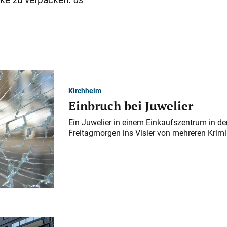
Kirchheim
Einbruch bei Juwelier
Ein Juwelier in einem Einkaufszentrum in der
Freitagmorgen ins Visier von mehreren Krimi