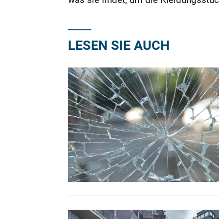
LESEN SIE AUCH