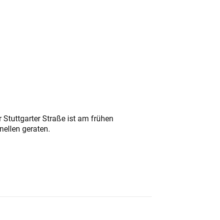
 Stuttgarter Straße ist am frühen
nellen geraten.