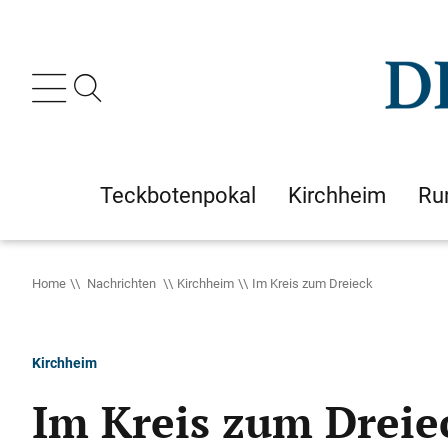
Teckbotenpokal
Kirchheim
Ru
Home
Nachrichten
Kirchheim
Im Kreis zum Dreieck
Kirchheim
Im Kreis zum Dreie