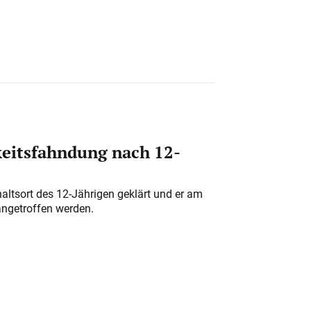
eitsfahndung nach 12-
altsort des 12-Jährigen geklärt und er am
angetroffen werden.