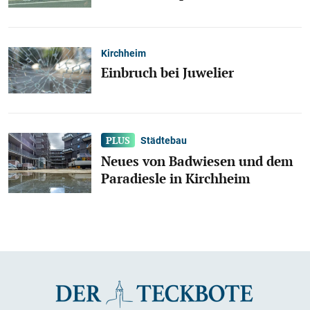
Kirchheim
Einbruch bei Juwelier
Städtebau
Neues von Badwiesen und dem
Paradiesle in Kirchheim