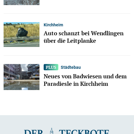
Kirchheim
Auto schanzt bei Wendlingen
über die Leitplanke
Städtebau
Neues von Badwiesen und dem
Paradiesle in Kirchheim