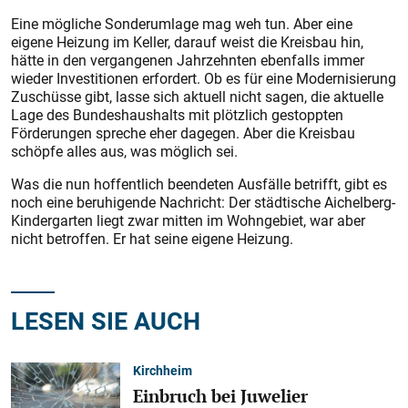
Eine mögliche Sonderumlage mag weh tun. Aber eine
eigene Heizung im Keller, darauf weist die Kreisbau hin,
hätte in den vergangenen Jahrzehnten ebenfalls immer
wieder Investitionen erfordert. Ob es für eine Modernisierung
Zuschüsse gibt, lasse sich aktuell nicht sagen, die aktuelle
L
age des Bundeshaushalts mit plötzlich gestoppten
Förderungen spreche eher dagegen. Aber die Kreisbau
schöpfe alles aus, was möglich sei.
Was die nun hoffentlich beendeten Ausfälle betrifft, gibt es
noch eine beruhigende Nachricht: Der städtische Aichelberg-
Kindergarten liegt zwar mitten im Wohngebiet, war aber
nicht betroffen. Er hat seine eigene Heizung.
LESEN SIE AUCH
Kirchheim
Einbruch bei Juwelier