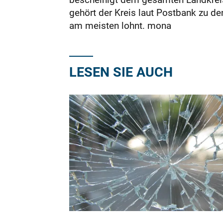
gehört der Kreis laut Postbank zu de
am meisten lohnt. mona
LESEN SIE AUCH