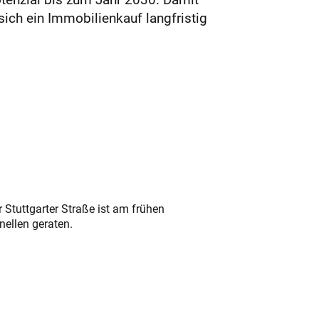
sich ein Immobilienkauf langfristig
 Stuttgarter Straße ist am frühen
nellen geraten.