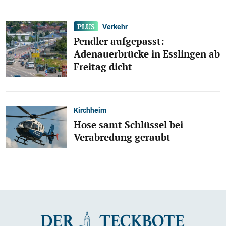
Verkehr
Pendler aufgepasst:
Adenauerbrücke in Esslingen ab
Freitag dicht
Kirchheim
Hose samt Schlüssel bei
Verabredung geraubt