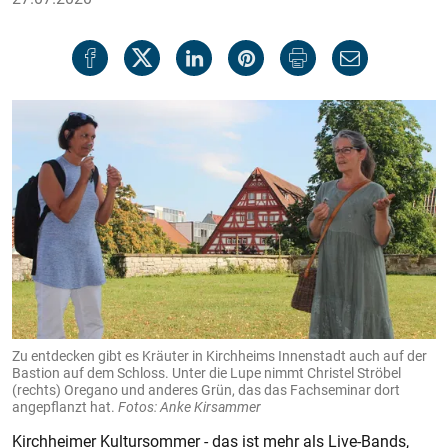
Zu entdecken gibt es Kräuter in Kirchheims Innenstadt auch auf der
Bastion auf dem Schloss. Unter die Lupe nimmt Christel Ströbel
(rechts) Oregano und anderes Grün, das das Fachseminar dort
angepflanzt hat.
Fotos: Anke Kirsammer
Kirchheimer Kultursommer - das ist mehr als Live-Bands,