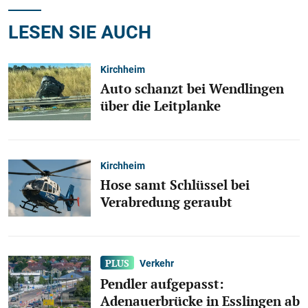
LESEN SIE AUCH
Kirchheim
Auto schanzt bei Wendlingen
über die Leitplanke
Kirchheim
Hose samt Schlüssel bei
Verabredung geraubt
Verkehr
Pendler aufgepasst:
Adenauerbrücke in Esslingen ab