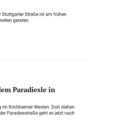
 Stuttgarter Straße ist am frühen
nellen geraten.
em Paradiesle in
ung im Kirchheimer Westen. Dort stehen
der Paradiesstraße geht es jetzt nach