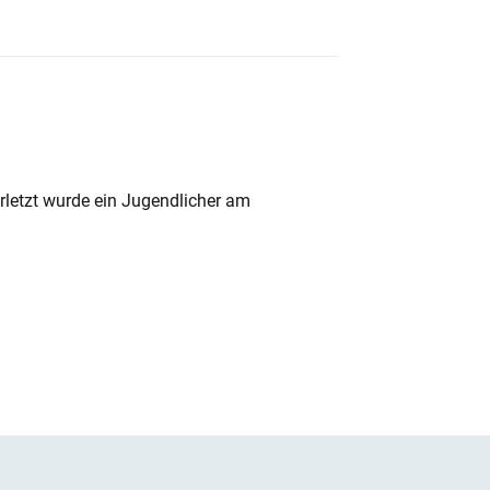
rletzt wurde ein Jugendlicher am