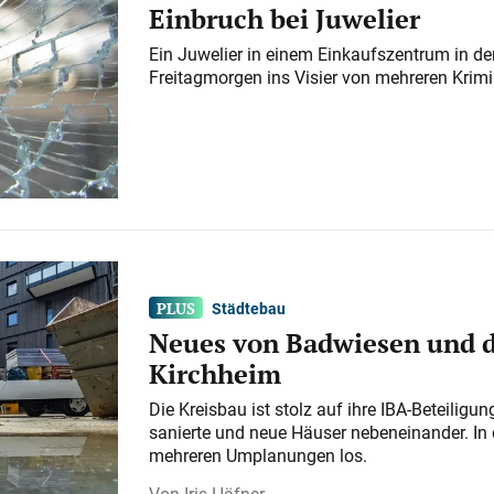
Einbruch bei Juwelier
Ein Juwelier in einem Einkaufszentrum in der
Freitagmorgen ins Visier von mehreren Krimi
Städtebau
Neues von Badwiesen und d
Kirchheim
Die Kreisbau ist stolz auf ihre IBA-Beteilig
sanierte und neue Häuser nebeneinander. In 
mehreren Umplanungen los.