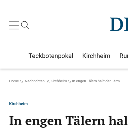
Teckbotenpokal
Kirchheim
Ru
Home
Nachrichten
Kirchheim
In engen Tälern hallt der Lärm
Kirchheim
In engen Tälern hal