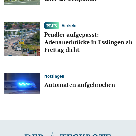
Verkehr
Pendler aufgepasst:
Adenauerbrücke in Esslingen ab
Freitag dicht
Notzingen
Automaten aufgebrochen