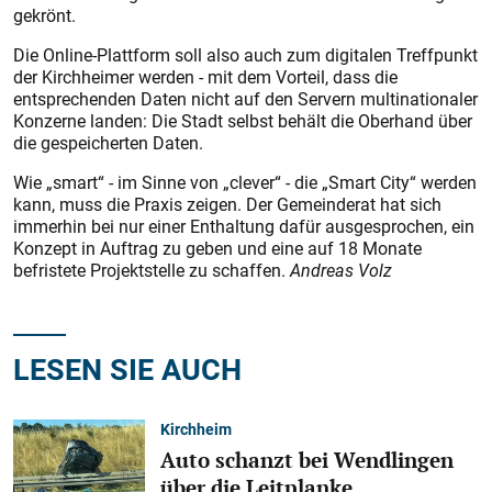
gekrönt.
Die Online-Plattform soll also auch zum digitalen Treffpunkt
der Kirchheimer werden - mit dem Vorteil, dass die
entsprechenden Daten nicht auf den Servern multinationaler
Konzerne landen: Die Stadt selbst behält die Oberhand über
die gespeicherten Daten.
Wie „smart“ - im Sinne von „clever“ - die „Smart City“ werden
kann, muss die Praxis zeigen. Der Gemeinderat hat sich
immerhin bei nur einer Enthaltung dafür ausgesprochen, ein
Konzept in Auftrag zu geben und eine auf 18 Monate
befristete Projektstelle zu schaffen.
Andreas Volz
LESEN SIE AUCH
Kirchheim
Auto schanzt bei Wendlingen
über die Leitplanke