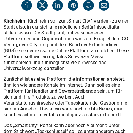
Kirchheim.
Kirchheim soll zur „Smart City“ werden - zu einer
Stadt also, in der sich alle möglichen Bedürfnisse digital
stillen lassen. Die Stadt plant, mit verschiedenen
Unternehmen und Organisationen wie zum Beispiel dem GO
Verlag, dem City Ring und dem Bund der Selbständigen
(BDS) eine gemeinsame Online-Plattform zu erstellen. Diese
Plattform soll wie ein digitales Schweizer Messer
funktionieren und für möglichst viele Zwecke das
Universalwerkzeug darstellen.
Zunächst ist es eine Plattform, die Informationen anbietet,
ähnlich wie andere Kanäle im Internet. Dann soll es eine
Plattform für Händler und Gewerbetreibende sein, um für
sich und ihre Produkte zu werben. Auch
Veranstaltungshinweise oder Tageskarten der Gastronomie
sind im Angebot. Das allein wäre noch nichts Neues, man
kennt es schon - allenfalls nicht ganz so stark gebündelt.
Das „Smart City“-Portal kann aber noch viel mehr: Unter
dem Stichwort „Teckschlüssel“ soll es unter anderem auch