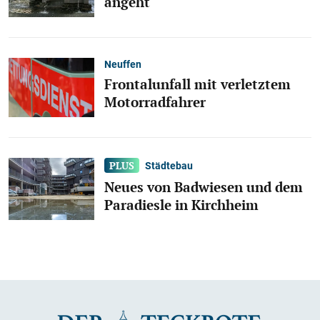
angeht
Neuffen
Frontalunfall mit verletztem
Motorradfahrer
Städtebau
Neues von Badwiesen und dem
Paradiesle in Kirchheim