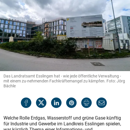
Das Landratsamt Esslingen hat - wie jede öffentliche Verwaltung -
mit einem zu-nehmenden Fachkräftemangel zu kämpfen. Foto: Jörg
Bächle
Welche Rolle Erdgas, Wasserstoff und grüne Gase künftig
für Industrie und Gewerbe im Landkreis Esslingen spielen,
war kürzlich Thema einer Informations- und