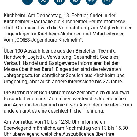
Kirchheim. Am Donnerstag, 13. Februar, findet in der
Kirchheimer Stadthalle die Kirchheimer Berufsinfomesse
statt. Organisiert wird die Veranstaltung von Mitgliedern der
Jugendagentur Kirchheim-Nürtingen und Mitarbeitenden
vom „GO!ES-Jugendbüro Kirchheim“.
Über 100 Auszubildende aus den Bereichen Technik,
Handwerk, Logistik, Verwaltung, Gesundheit, Soziales,
Verkauf, Handel und Gastgewerbe informieren bei der
Messe über ihren Beruf. Eingeladen sind die relevanten
Jahrgangsstufen sämtlicher Schulen aus Kirchheim und
Umgebung, aber auch andere Interessierte bis 27 Jahre.
Die Kirchheimer Berufsinfomesse zeichnet sich durch zwei
Besonderheiten aus: Zum einen werden die Jugendlichen
von Auszubildenden und nicht von Ausbildern beraten. Zum
anderen gibt es eine geschlechtliche Trennung.
Am Vormittag von 10 bis 12.30 Uhr informieren
überwiegend männliche, am Nachmittag von 13 bis 15.30
Uhr überwiegend weibliche Auszubildende über ihre