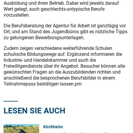
Ausbildung und ihren Betrieb. Dabei wird jeweils darauf
Wert gelegt, auch geschlechts-untypische Berufe
vorzustellen.
Die Berufsberatung der Agentur für Arbeit ist ganztägig vor
Ort, und am Stand des Jugendbüros gibt es nützliche Tipps
zu gelungenen Bewerbungsunterlagen.
Zudem zeigen verschiedene weiterführende Schulen
schulische Bildungswege auf. Ergänzend informieren die
Industrie- und Handelskammer und auch die
Freiwilligendienste über ihr Angebot. Besucher können alle
gewünschten Fragen an die Auszubildenden richten und
anschließend die besprochenen Berufsbilder in einem
Teilnahmepass bestätigen lassen.pm
LESEN SIE AUCH
Kirchheim