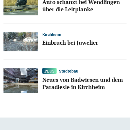
Auto schanzt bei Wendlingen
über die Leitplanke
Kirchheim
Einbruch bei Juwelier
Städtebau
Neues von Badwiesen und dem
Paradiesle in Kirchheim