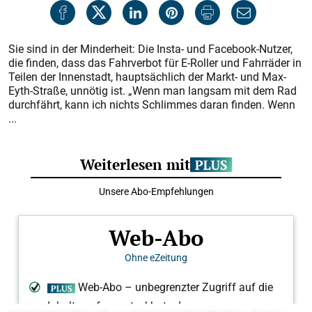
Sie sind in der Minderheit: Die Insta- und Facebook-Nutzer,
die finden, dass das Fahrverbot für E-Roller und Fahrräder in
Teilen der Innenstadt, hauptsächlich der Markt- und Max-
Eyth-Straße, unnötig ist. „Wenn man langsam mit dem Rad
durchfährt, kann ich nichts Schlimmes daran finden. Wenn
...