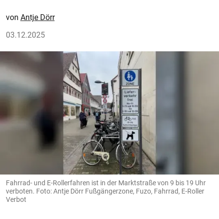
Antje Dörr
03.12.2025
Fahrrad- und E-Rollerfahren ist in der Marktstraße von 9 bis 19 Uhr
verboten. Foto: Antje Dörr Fußgängerzone, Fuzo, Fahrrad, E-Roller
Verbot