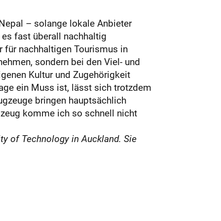
 Nepal – solange lokale Anbieter
es fast überall nachhaltig
r für nachhaltigen Tourismus in
rnehmen, sondern bei den Viel- und
igenen Kultur und Zugehörigkeit
age ein Muss ist, lässt sich trotzdem
Flugzeuge bringen hauptsächlich
gzeug komme ich so schnell nicht
ty of Technology in Auckland. Sie