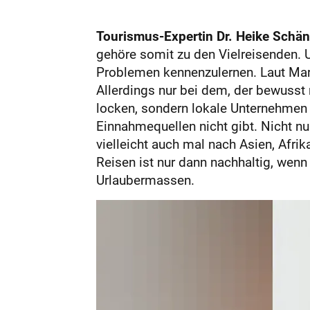
Tourismus-Expertin Dr. Heike Schän
gehöre somit zu den Vielreisenden. U
Problemen kennenzulernen. Laut Mark 
Allerdings nur bei dem, der bewusst 
locken, sondern lokale Unternehmen 
Einnahmequellen nicht gibt. Nicht nu
vielleicht auch mal nach Asien, Afrik
Reisen ist nur dann nachhaltig, wen
Urlaubermassen.