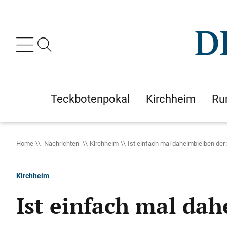
Teckbotenpokal
Kirchheim
Ru
Home
Nachrichten
Kirchheim
Ist einfach mal daheimbleiben de
Kirchheim
Ist einfach mal da