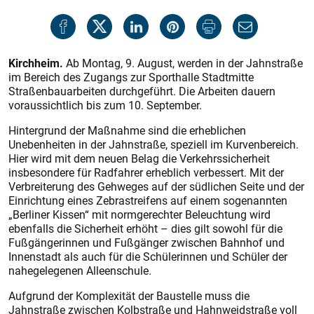
Kirchheim.
Ab Montag, 9. August, werden in der Jahnstraße
im Bereich des Zugangs zur ­Sporthalle Stadtmitte
Straßenbauarbeiten durchgeführt. Die Arbeiten dauern
voraussichtlich bis zum 10. September.
Hintergrund der Maßnahme sind die erheblichen
Unebenheiten in der Jahnstraße, speziell im Kurvenbereich.
Hier wird mit dem neuen Belag die Verkehrssicherheit
insbesondere für Radfahrer erheblich verbessert. Mit der
Verbreiterung des Gehweges auf der südlichen Seite und der
Einrichtung eines Zebrastreifens auf einem sogenannten
„Berliner Kissen“ mit normgerechter Beleuchtung wird
ebenfalls die Sicherheit erhöht – dies gilt sowohl für die
Fußgängerinnen und Fußgänger zwischen Bahnhof und
Innenstadt als auch für die Schülerinnen und Schüler der
nahegelegenen Alleen­schule.
Aufgrund der Komplexität der Baustelle muss die
Jahnstraße zwischen Kolbstraße und Hahnweidstraße voll