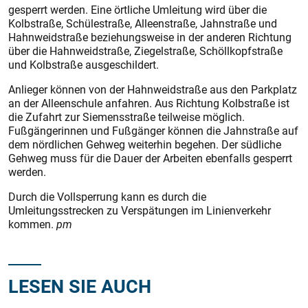
gesperrt werden. Eine örtliche Umleitung wird über die
Kolbstraße, Schülestraße, Alleen­straße, Jahnstraße und
Hahnweidstraße beziehungsweise in der anderen Richtung
über die Hahnweidstraße, Ziegelstraße, Schöllkopfstraße
und Kolbstraße ausgeschildert.
Anlieger können von der Hahnweidstraße aus den Parkplatz
an der Alleenschule anfahren. Aus Richtung Kolbstraße ist
die Zufahrt zur Siemensstraße ­teilweise möglich.
Fußgängerinnen und Fußgänger können die Jahnstraße auf
dem nördlichen Gehweg weiterhin begehen. Der südliche
Gehweg muss für die Dauer der Arbeiten ebenfalls gesperrt
werden.
Durch die Vollsperrung kann es durch die
Umleitungsstrecken zu Verspätungen im Linienverkehr
kommen.
pm
LESEN SIE AUCH