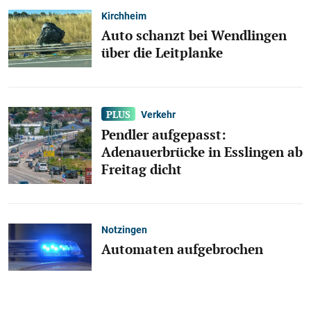
Kirchheim
Auto schanzt bei Wendlingen
über die Leitplanke
Verkehr
Pendler aufgepasst:
Adenauerbrücke in Esslingen ab
Freitag dicht
Notzingen
Automaten aufgebrochen