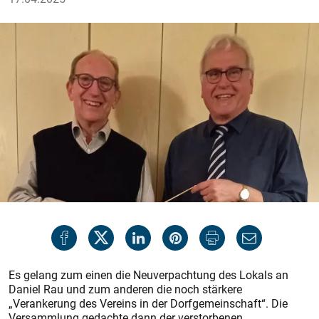
Es gelang zum einen die Neuverpachtung des Lokals an
Daniel Rau und zum anderen die noch stärkere
„Verankerung des Vereins in der Dorfgemeinschaft“. Die
Versammlung gedachte dann der verstorbenen