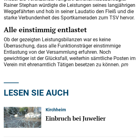
Rainer Stephan würdigte die Leistungen seines langjährigen
Weggefährten und hob in seiner Laudatio den Fleiß und die
starke Verbundenheit des Sportkameraden zum TSV hervor.
Alle einstimmig entlastet
Ob der gezeigten Leistungsbilanzen war es keine
Überraschung, dass alle Funktionsträger einstimmige
Entlastung von der Versammlung erfuhren. Noch
gewichtiger ist der Glücksfall, weiterhin sämtliche Posten im
Verein mit ehrenamtlich Tätigen besetzen zu können.
pm
LESEN SIE AUCH
Kirchheim
Einbruch bei Juwelier