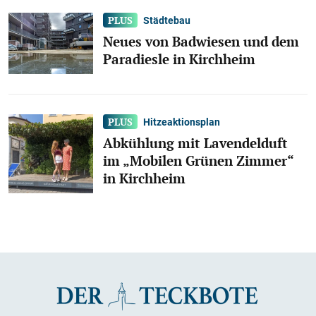
Städtebau
Neues von Badwiesen und dem
Paradiesle in Kirchheim
Hitzeaktionsplan
Abkühlung mit Lavendelduft
im „Mobilen Grünen Zimmer“
in Kirchheim