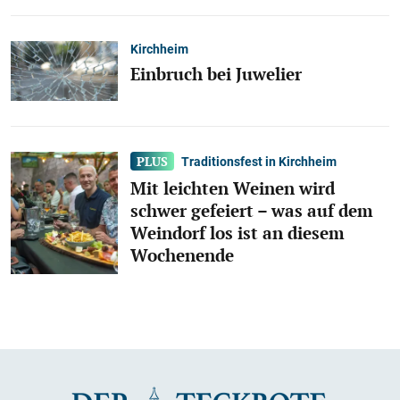
Kirchheim
Einbruch bei Juwelier
Traditionsfest in Kirchheim
Mit leichten Weinen wird
schwer gefeiert – was auf dem
Weindorf los ist an diesem
Wochenende