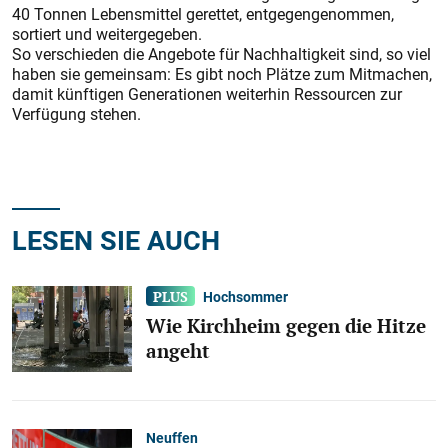
40 Tonnen Lebensmittel gerettet, entgegengenommen,
sortiert und weitergegeben.
So verschieden die Angebote für Nachhaltigkeit sind, so viel
haben sie gemeinsam: Es gibt noch Plätze zum Mitmachen,
damit künftigen Generationen weiterhin Ressourcen zur
Verfügung stehen.
LESEN SIE AUCH
Hochsommer
Wie Kirchheim gegen die Hitze
angeht
Neuffen