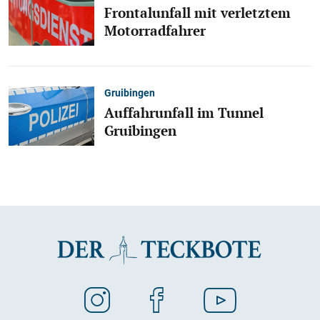
Frontalunfall mit verletztem
Motorradfahrer
Gruibingen
Auffahrunfall im Tunnel
Gruibingen