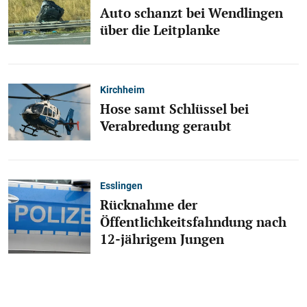
Auto schanzt bei Wendlingen
über die Leitplanke
Kirchheim
Hose samt Schlüssel bei
Verabredung geraubt
Esslingen
Rücknahme der
Öffentlichkeitsfahndung nach
12-jährigem Jungen