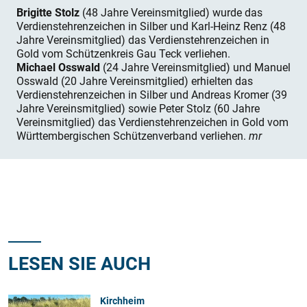
Brigitte Stolz
(48 Jahre Vereinsmitglied) wurde das
Verdienstehrenzeichen in Silber und Karl-Heinz Renz (48
Jahre Vereinsmitglied) das ­Verdienstehrenzeichen in
Gold vom Schützenkreis Gau Teck verliehen.
Michael Osswald
(24 Jahre Vereinsmitglied) und Manuel
Osswald (20 Jahre Vereinsmitglied) erhielten das
Verdienstehrenzeichen in Silber und Andreas Kromer (39
Jahre Vereinsmitglied) sowie Peter Stolz (60 Jahre
Vereinsmitglied) das Verdienstehrenzeichen in Gold vom
Württembergischen Schützenverband verliehen.
mr
LESEN SIE AUCH
Kirchheim