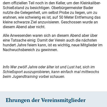
dem offiziellen Teil noch in den Keller, um den Kleinkaliber-
Schießstand zu besichtigen. Oberbürgermeister Bader
nutzte die Gelegenheit, um selbst Probe zu liegen, um zu
erahnen, wie schwierig es ist, auf 50 Meter Entfernung das
kleine schwarze Ziel anzuvisieren. Geschossen wurde an
diesem Abend aber nicht.
Alle Anwesenden waren sich an diesem Abend aber über
eine Tatsache einig: Damit der Verein auch die nächsten
hundert Jahre feiern kann, ist es wichtig, neue Mitglieder im
Nachwuchsbereich zu gewinnen.
Info Wer zwölf Jahre oder älter ist und Lust hat, sich im
Schießsport auszuprobieren, kann einfach mal mittwochs
beim Jugendtraining vorbei schauen.
Ehrungen der Vereinsmitglieder