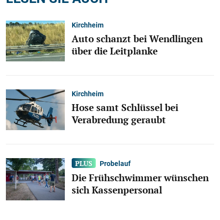
Kirchheim
Auto schanzt bei Wendlingen
über die Leitplanke
Kirchheim
Hose samt Schlüssel bei
Verabredung geraubt
Probelauf
Die Frühschwimmer wünschen
sich Kassenpersonal