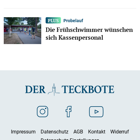
Probelauf
Die Frühschwimmer wünschen
sich Kassenpersonal
Impressum
Datenschutz
AGB
Kontakt
Widerruf