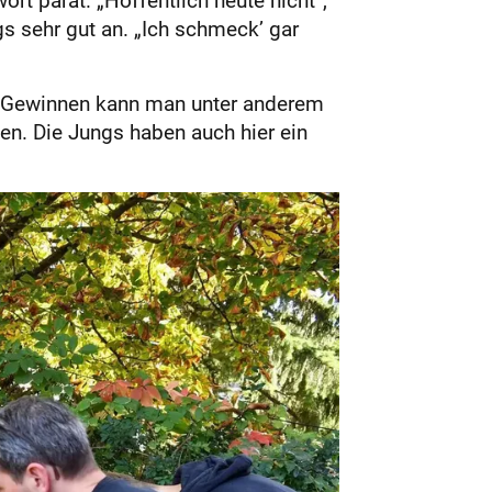
 sehr gut an. „Ich schmeck’ gar
g. Gewinnen kann man unter anderem
en. Die Jungs haben auch hier ein