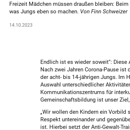
Freizeit Mädchen müssen draußen bleiben: Beim 
was Jungs eben so machen.
Von Finn Schweizer
14.10.2023
Endlich ist es wieder soweit“: Diese
Nach zwei Jahren Corona-Pause ist 
der acht- bis 14-jährigen Jungs. Im
Auswahl unterschiedlicher Aktivitäte
Kommunikationszentrums für interkul
Gemeinschaftsbildung ist unser Ziel,
„Wir wollen den Kindern ein Vorbild
Respekt untereinander und gegenübe
ist. Hierbei setzt der Anti-Gewalt-T