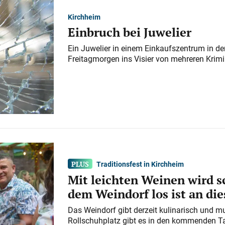
Kirchheim
Einbruch bei Juwelier
Ein Juwelier in einem Einkaufszentrum in der
Freitagmorgen ins Visier von mehreren Krimi
Traditionsfest in Kirchheim
Mit leichten Weinen wird s
dem Weindorf los ist an d
Das Weindorf gibt derzeit kulinarisch und m
Rollschuhplatz gibt es in den kommenden Ta