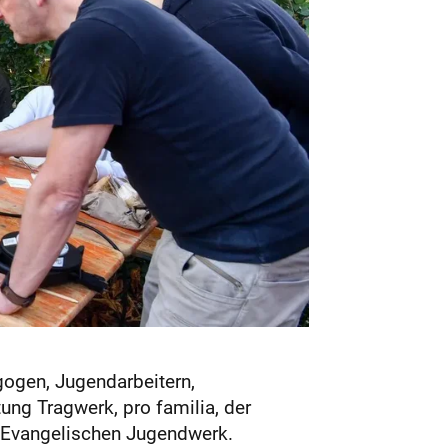
gogen, Jugendarbeitern,
ung Tragwerk, pro familia, der
Evangelischen Jugendwerk.