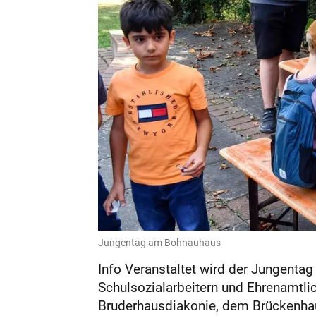
Jungentag am Bohnauhaus
Info Veranstaltet wird der Jungenta
Schulsozialarbeitern und Ehrenamtli
Bruderhausdiakonie, dem Brückenha