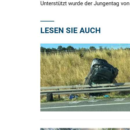
Unterstützt wurde der Jungentag vo
LESEN SIE AUCH