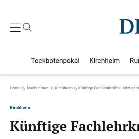
Teckbotenpokal
Kirchheim
Ru
Home
Nachrichten
Kirchheim
Künftige Fachlehrkräfte: Jetzt ge
Kirchheim
Künftige Fachlehrkr