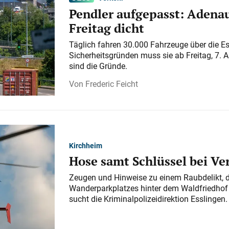
Pendler aufgepasst: Adenau
Freitag dicht
Täglich fahren 30.000 Fahrzeuge über die E
Sicherheitsgründen muss sie ab Freitag, 7. 
sind die Gründe.
Frederic Feicht
Kirchheim
Hose samt Schlüssel bei V
Zeugen und Hinweise zu einem Raubdelikt, 
Wanderparkplatzes hinter dem Waldfriedhof a
sucht die Kriminalpolizeidirektion Esslingen.