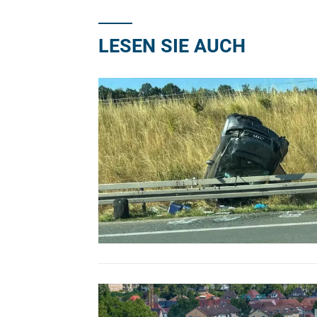
LESEN SIE AUCH