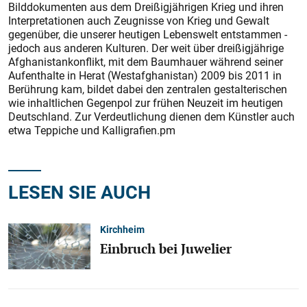
Bilddokumenten aus dem Dreißigjährigen Krieg und ihren
Interpretationen auch Zeugnisse von Krieg und Gewalt
gegenüber, die unserer heutigen Lebenswelt entstammen -
jedoch aus anderen Kulturen. Der weit über dreißigjährige
Afghanistankonflikt, mit dem Baumhauer während seiner
Aufenthalte in Herat (Westafghanistan) 2009 bis 2011 in
Berührung kam, bildet dabei den zentralen gestalterischen
wie inhaltlichen Gegenpol zur frühen Neuzeit im heutigen
Deutschland. Zur Verdeutlichung dienen dem Künstler auch
etwa Teppiche und Kalligrafien.pm
LESEN SIE AUCH
Kirchheim
Einbruch bei Juwelier