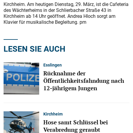
Kirchheim. Am heutigen Dienstag, 29. März, ist die Cafeteria
des Wächterheims in der Schlierbacher Straße 43 in
Kirchheim ab 14 Uhr geöffnet. Andrea Hloch sorgt am
Klavier für musikalische Begleitung. pm
LESEN SIE AUCH
Esslingen
Rücknahme der
Öffentlichkeitsfahndung nach
12-jährigem Jungen
Kirchheim
Hose samt Schlüssel bei
Verabredung geraubt