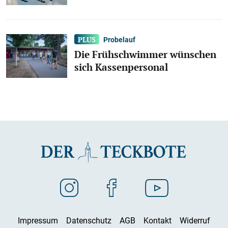
Probelauf
Die Frühschwimmer wünschen
sich Kassenpersonal
Impressum
Datenschutz
AGB
Kontakt
Widerruf