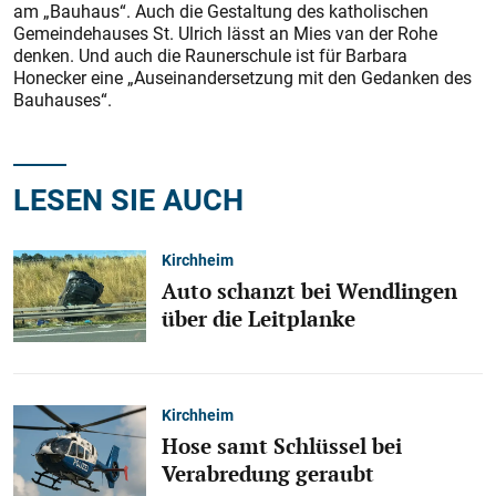
am „Bauhaus“. Auch die Gestaltung des katholischen
Gemeindehauses St. Ulrich lässt an Mies van der Rohe
denken. Und auch die Raunerschule ist für Barbara
Honecker eine „Auseinandersetzung mit den Gedanken des
Bauhauses“.
LESEN SIE AUCH
Kirchheim
Auto schanzt bei Wendlingen
über die Leitplanke
Kirchheim
Hose samt Schlüssel bei
Verabredung geraubt