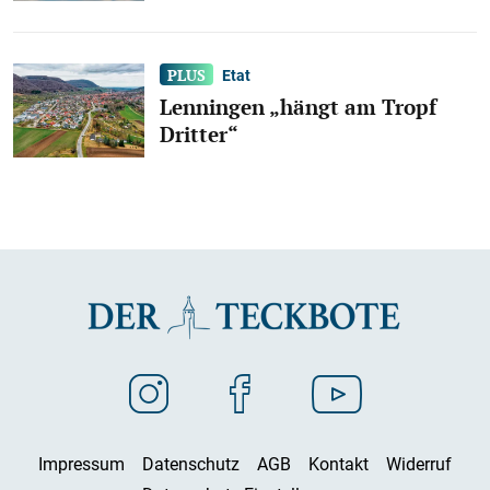
Etat
Lenningen „hängt am Tropf
Dritter“
Impressum
Datenschutz
AGB
Kontakt
Widerruf