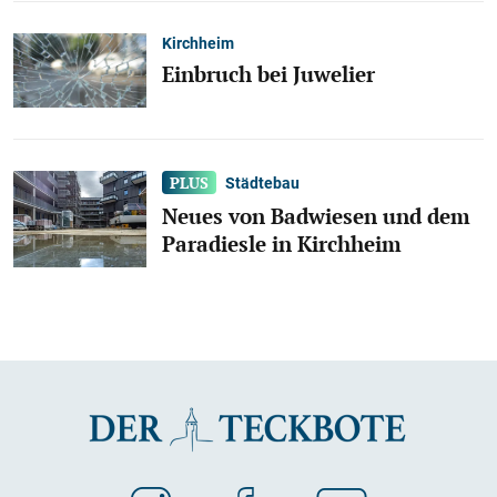
Kirchheim
Einbruch bei Juwelier
Städtebau
Neues von Badwiesen und dem
Paradiesle in Kirchheim