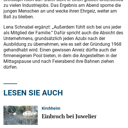
zu vielen Industriejobs. Das Ergebnis am Abend sporne die
jungen Menschen an und wecke ihren Ehrgeiz, weiter am
Ball zu bleiben.
Lena Schnabel ergänzt: „Außerdem fühlt sich bei uns jeder
als Mitglied der Familie.“ Dafür spricht auch die Absicht des
Unternehmens, grundsätzlich jeden Azubi nach der
Ausbildung zu übernehmen, wie es seit der Gründung 1968
gehandhabt wird. Einen gewissen Anreiz dürfte auch der
firmeneigenen Pool bieten, in dem die Angestellten in der
Mittagspause und nach Feierabend ihre Bahnen ziehen
dürfen.
LESEN SIE AUCH
Kirchheim
Einbruch bei Juwelier