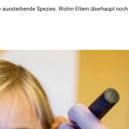
e aussterbende Spezies. Wohin Eltern überhaupt noch