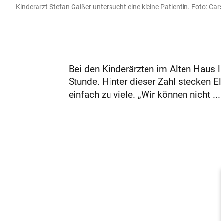
Kinderarzt Stefan Gaißer untersucht eine kleine Patientin. Foto: Car
Bei den Kinderärzten im Alten Haus l
Stunde. Hinter dieser Zahl stecken Elt
einfach zu viele. „Wir können nicht ...