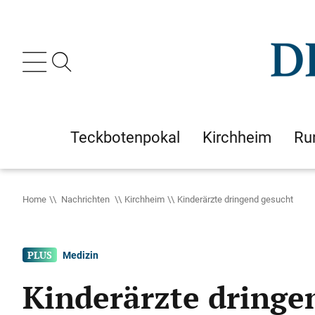
Teckbotenpokal
Kirchheim
Ru
Home
Nachrichten
Kirchheim
Kinderärzte dringend gesucht
Medizin
Kinderärzte dringe