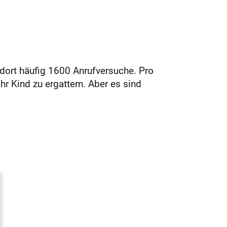
 dort häufig 1600 Anrufversuche. Pro
ihr Kind zu ergattern. Aber es sind