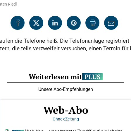
sten Riedl
aufen die Telefone heiß. Die Telefonanlage registriert
ern, die teils verzweifelt versuchen, einen Termin für 