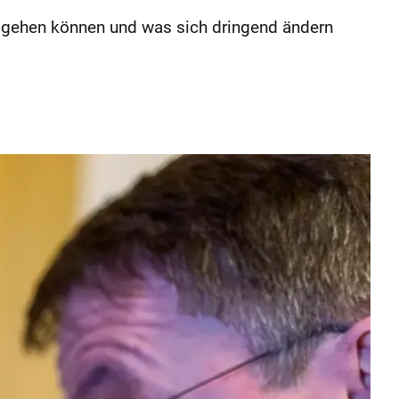
 gehen können und was sich dringend ändern