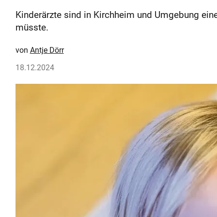
Kinderärzte sind in Kirchheim und Umgebung ein
müsste.
Antje Dörr
18.12.2024