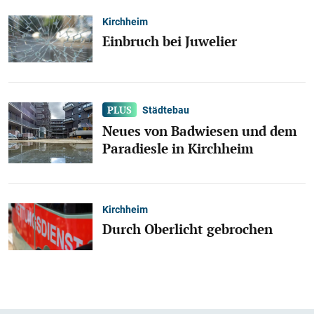
Kirchheim
Einbruch bei Juwelier
Städtebau
Neues von Badwiesen und dem
Paradiesle in Kirchheim
Kirchheim
Durch Oberlicht gebrochen