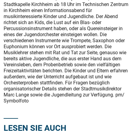
Stadtkapelle Kirchheim ab 18 Uhr im Technischen Zentrum
in Kirchheim einen Informationsabend für
musikinteressierte Kinder und Jugendliche. Der Abend
richtet sich an Kids, die Lust auf ein Blas- oder
Percussionsinstrument haben, oder als Quereinsteiger in
eines der Jugendorchester einsteigen wollen. Die
verschiedenen Instrumente wie Trompete, Saxophon oder
Euphonium können vor Ort ausprobiert werden. Die
Musiklehrer stehen mit Rat und Tat zur Seite, genauso wie
bereits aktive Jugendliche, die aus erster Hand aus dem
Vereinsleben, dem Probenbetrieb sowie den vielfältigen
Freizeitaktivitäten berichten. Die Kinder und Eltern erfahren
außerdem, wie der Unterricht aufgebaut ist und wie
Orchesterproben stattfinden. Für Fragen bezüglich
organisatorischer Details stehen der Stadtmusikdirektor
Marc Lange sowie die Jugendleitung zur Verfügung. pm/
Symbolfoto
LESEN SIE AUCH