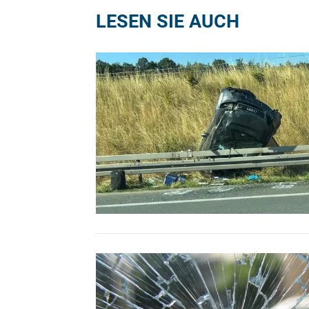
LESEN SIE AUCH