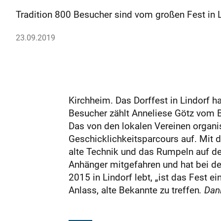
Tradition 800 Besucher sind vom großen Fest in L
23.09.2019
Kirchheim. Das Dorffest in Lindorf h
Besucher zählt Anneliese Götz vom Bü
Das von den lokalen Vereinen organi
Geschicklichkeitsparcours auf. Mit d
alte Technik und das Rumpeln auf dem
Anhänger mitgefahren und hat bei der
2015 in Lindorf lebt, „ist das Fest
Anlass, alte Bekannte zu treffen
. Da