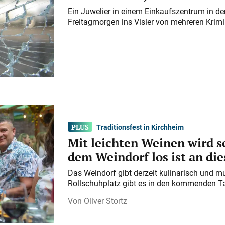
Ein Juwelier in einem Einkaufszentrum in der
Freitagmorgen ins Visier von mehreren Krimi
Traditionsfest in Kirchheim
Mit leichten Weinen wird s
dem Weindorf los ist an d
Das Weindorf gibt derzeit kulinarisch und m
Rollschuhplatz gibt es in den kommenden Ta
Oliver Stortz