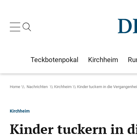
Teckbotenpokal
Kirchheim
Ru
Home
Nachrichten
Kirchheim
Kinder tuckern in die Vergangenhei
Kirchheim
Kinder tuckern in 