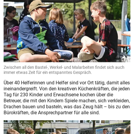
Zwischen all den Bastel-, Werkel- und Malarbeiten findet sich auch
immer etwas Zeit für ein entspanntes Gespräch.
Über 40 Helferinnen und Helfer sind vor Ort tätig, damit alles
ineinandergreift. Von den kreativen Küchenkräften, die jeden
Tag für 230 Kinder und Erwachsene kochen über die
Betreuer, die mit den Kindern Spiele machen, sich verkleiden,
Drachen bauen und basteln, was das Zeug hält – bis zu den
Bürokräften, die Ansprechpartner für alle sind.