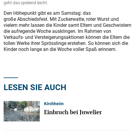
geht das spielend leicht.
Den Höhepunkt gibt es am Samstag: das
große Abschiedsfest. Mit Zuckerwatte, roter Wurst und
vielem mehr lassen die Kinder samt Eltern und Geschwistern
die aufregende Woche ausklingen. Im Rahmen von
Verkaufs- und Versteigerungsaktionen können die Eltern die
tollen Werke ihrer Sprösslinge erstehen. So können sich die
Kinder noch lange an die Woche voller Spaß erinnern.
LESEN SIE AUCH
Kirchheim
Einbruch bei Juwelier