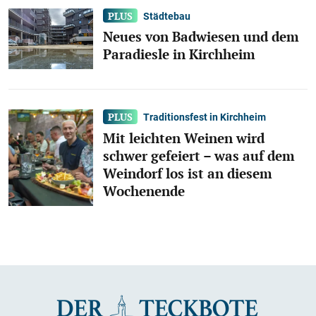
Städtebau
Neues von Badwiesen und dem
Paradiesle in Kirchheim
Traditionsfest in Kirchheim
Mit leichten Weinen wird
schwer gefeiert – was auf dem
Weindorf los ist an diesem
Wochenende