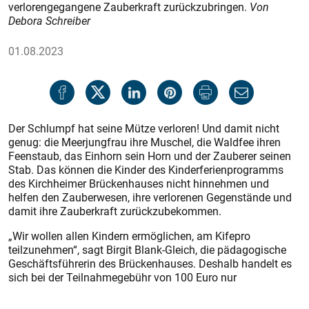
verlorengegangene Zauberkraft zurückzubringen.
Von
Debora Schreiber
01.08.2023
Der Schlumpf hat seine Mütze verloren! Und damit nicht
genug: die Meerjungfrau ihre Muschel, die Waldfee ihren
Feenstaub, das Einhorn sein Horn und der Zauberer seinen
Stab. Das können die Kinder des Kinderferienprogramms
des Kirchheimer Brückenhauses nicht hinnehmen und
helfen den Zauberwesen, ihre verlorenen Gegenstände und
damit ihre Zauberkraft zurückzubekommen.
„Wir wollen allen Kindern ermöglichen, am Kifepro
teilzunehmen“, sagt Birgit Blank-Gleich, die pädagogische
Geschäftsführerin des Brückenhauses. Deshalb handelt es
sich bei der Teilnahmegebühr von 100 Euro nur