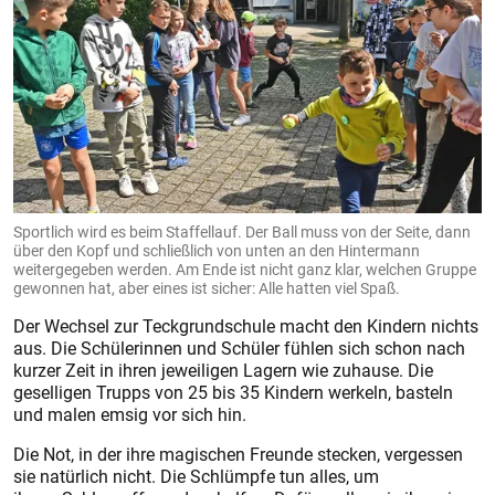
Sportlich wird es beim Staffellauf. Der Ball muss von der Seite, dann
über den Kopf und schließlich von unten an den Hintermann
weitergegeben werden. Am Ende ist nicht ganz klar, welchen Gruppe
gewonnen hat, aber eines ist sicher: Alle hatten viel Spaß.
Der Wechsel zur Teckgrundschule macht den Kindern nichts
aus. Die Schülerinnen und Schüler fühlen sich schon nach
kurzer Zeit in ihren jeweiligen Lagern wie zuhause. Die
geselligen Trupps von 25 bis 35 Kindern werkeln, basteln
und malen emsig vor sich hin.
Die Not, in der ihre magischen Freunde stecken, vergessen
sie natürlich nicht. Die Schlümpfe tun alles, um