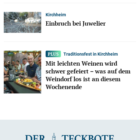
Kirchheim
Einbruch bei Juwelier
Traditionsfest in Kirchheim
Mit leichten Weinen wird
schwer gefeiert – was auf dem
Weindorf los ist an diesem
Wochenende