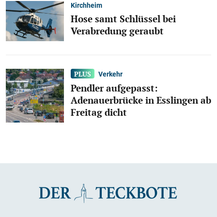
Kirchheim
Hose samt Schlüssel bei
Verabredung geraubt
Verkehr
Pendler aufgepasst:
Adenauerbrücke in Esslingen ab
Freitag dicht