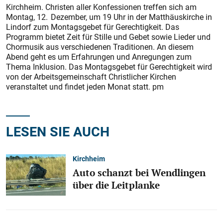
Kirchheim. Christen aller Konfessionen treffen sich am
Montag, 12. Dezember, um 19 Uhr in der Matthäuskirche in
Lindorf zum Montagsgebet für Gerechtigkeit. Das
Programm bietet Zeit für Stille und Gebet sowie Lieder und
Chormusik aus verschiedenen Traditionen. An diesem
Abend geht es um Erfahrungen und Anregungen zum
Thema Inklusion. Das Montagsgebet für Gerechtigkeit wird
von der Arbeitsgemeinschaft Christlicher Kirchen
veranstaltet und findet jeden Monat statt. pm
LESEN SIE AUCH
Kirchheim
Auto schanzt bei Wendlingen
über die Leitplanke