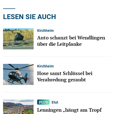
LESEN SIE AUCH
Kirchheim
Auto schanzt bei Wendlingen
über die Leitplanke
Kirchheim
Hose samt Schlüssel bei
Verabredung geraubt
Etat
Lenningen „hängt am Tropf