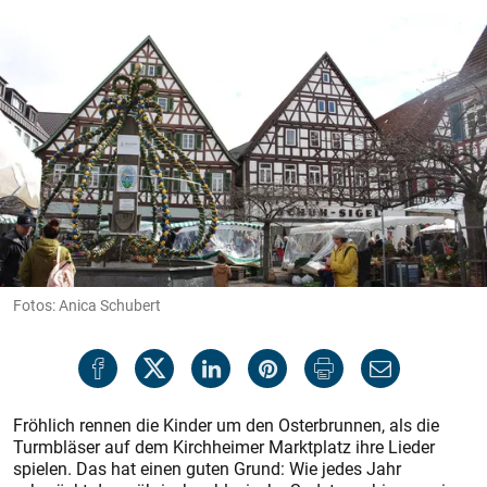
Fotos: Anica Schubert
Fröhlich rennen die Kinder um den Osterbrunnen, als die
Turmbläser auf dem Kirchheimer Marktplatz ihre Lieder
spielen. Das hat einen guten Grund: Wie jedes Jahr