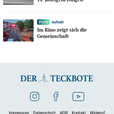
Auftakt
Im Kino zeigt sich die
Gemeinschaft
Impressum
Datenschutz
AGB
Kontakt
Widerruf