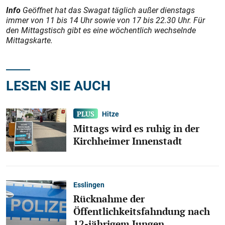
Info
Geöffnet hat das Swagat täglich außer dienstags
immer von 11 bis 14 Uhr sowie von 17 bis 22.30 Uhr. Für
den Mittagstisch gibt es eine wöchentlich wechselnde
Mittagskarte.
LESEN SIE AUCH
Hitze
Mittags wird es ruhig in der
Kirchheimer Innenstadt
Esslingen
Rücknahme der
Öffentlichkeitsfahndung nach
12-jährigem Jungen