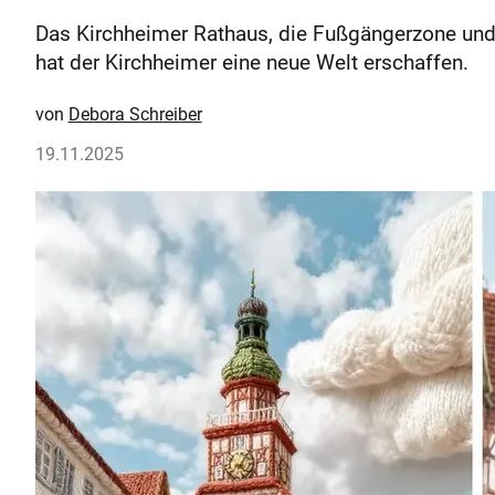
Das Kirchheimer Rathaus, die Fußgängerzone und de
hat der Kirchheimer eine neue Welt erschaffen.
Debora Schreiber
19.11.2025