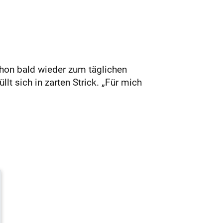
hon bald wieder zum täglichen
t sich in zarten Strick. „Für mich