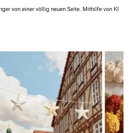
er von einer völlig neuen Seite. Mithilfe von KI