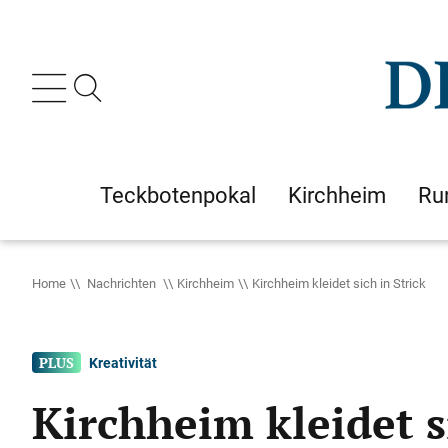
Teckbotenpokal
Kirchheim
Ru
Home
Nachrichten
Kirchheim
Kirchheim kleidet sich in Strick
Kreativität
Kirchheim kleidet s