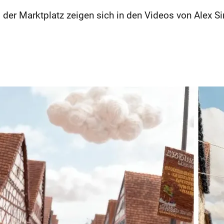
r Marktplatz zeigen sich in den Videos von Alex Sing