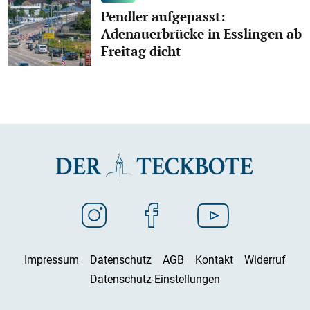
Pendler aufgepasst:
Adenauerbrücke in Esslingen ab
Freitag dicht
Impressum
Datenschutz
AGB
Kontakt
Widerruf
Datenschutz-Einstellungen