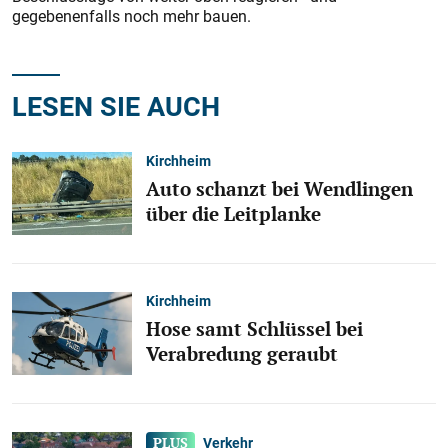
gegebenenfalls noch mehr bauen.
LESEN SIE AUCH
Kirchheim
Auto schanzt bei Wendlingen
über die Leitplanke
Kirchheim
Hose samt Schlüssel bei
Verabredung geraubt
Verkehr