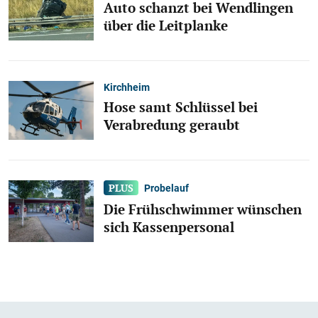
Auto schanzt bei Wendlingen
über die Leitplanke
Kirchheim
Hose samt Schlüssel bei
Verabredung geraubt
Probelauf
Die Frühschwimmer wünschen
sich Kassenpersonal