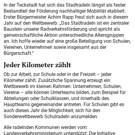
In der Teckstadt hat sich das Stadtradeln längst als fester
Bestandteil der Förderung nachhaltiger Mobilität etabliert.
Erster Bürgermeister Achim Rapp freut sich auch in diesem
Jahr auf den Wettbewerb: „Das Stadtradeln ist ein zentraler
Baustein unserer Radverkehrsförderung und spricht als
gemeinschaftliche Aktion unterschiedliche Altersgruppen
an. Ich hoffe wieder auf eine große Beteiligung von Schulen,
Vereinen, Unternehmen sowie insgesamt aus der
Bürgerschaft.“
Jeder Kilometer zählt
Ob zur Arbeit, zur Schule oder in der Freizeit – jeder
Kilometer zählt. Zusätzliche Spannung erzeugt ein
Wettbewerb im kleinen Rahmen: Unternehmen, Schulen,
Vereine – alle können Unterteams bilden, zum Beispiel für
Abteilungen oder Schulklassen, und innerhalb des
Hauptteams gegeneinander antreten. Für Schulen gibt es
auch dieses Jahr die Möglichkeit, sich für den
Sonderwettbewerb Schulradeln anzumelden.
Alle radelnden Kommunen werden vom
Landesverkehrsministerium unterstützt: Die Initiative