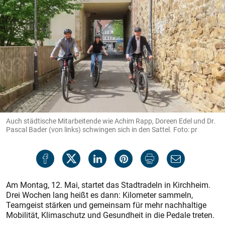
Auch städtische Mitarbeitende wie Achim Rapp, Doreen Edel und Dr.
Pascal Bader (von links) schwingen sich in den Sattel. Foto: pr
Am Montag, 12. Mai, startet das Stadtradeln in Kirchheim.
Drei Wochen lang heißt es dann: Kilometer sammeln,
Teamgeist stärken und gemeinsam für mehr nachhaltige
Mobilität, Klimaschutz und Gesundheit in die Pedale treten.