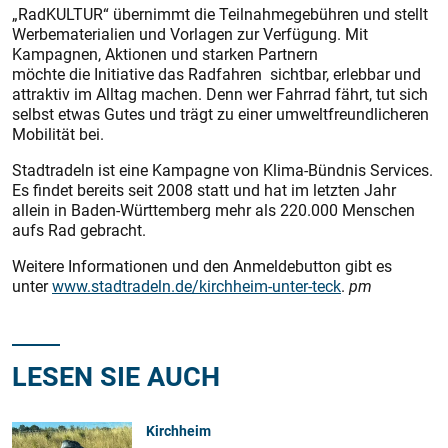
„RadKULTUR“ übernimmt die Teilnahmegebühren und stellt
Werbematerialien und Vorlagen zur Verfügung. Mit
Kampagnen, Aktionen und starken Partnern
möchte die Initiative das Radfahren sichtbar, erlebbar und
attraktiv im Alltag machen. Denn wer Fahrrad fährt, tut sich
selbst etwas Gutes und trägt zu einer umweltfreundlicheren
Mobilität bei.
Stadtradeln ist eine Kampagne von Klima-Bündnis Services.
Es findet bereits seit 2008 statt und hat im letzten Jahr
allein in Baden-Württemberg mehr als 220.000 Menschen
aufs Rad gebracht.
Weitere Informationen und den Anmeldebutton gibt es
unter
www.stadtradeln.de/kirchheim-unter-teck
.
pm
LESEN SIE AUCH
Kirchheim