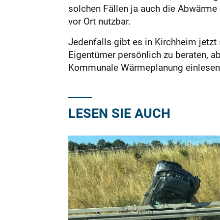
solchen Fällen ja auch die Abwärme 
vor Ort nutzbar.
Jedenfalls gibt es in Kirchheim jetz
Eigentümer persönlich zu beraten, ab
Kommunale Wärmeplanung einlesen m
LESEN SIE AUCH