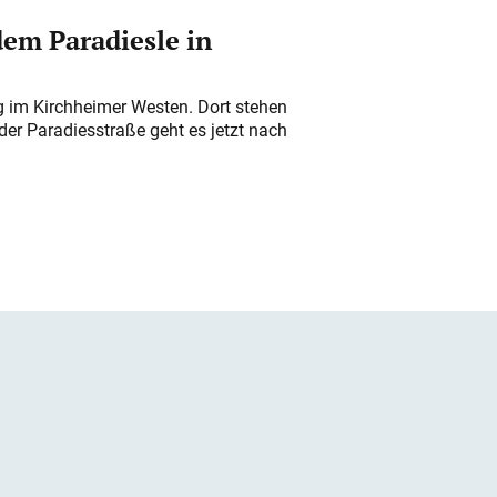
em Paradiesle in
ung im Kirchheimer Westen. Dort stehen
der Paradiesstraße geht es jetzt nach