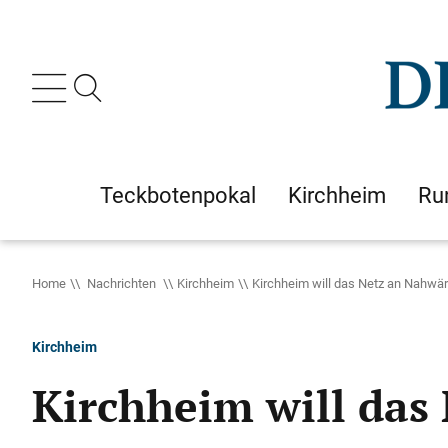
Teckbotenpokal
Kirchheim
Ru
Home
Nachrichten
Kirchheim
Kirchheim will das Netz an Nahw
Kirchheim
Kirchheim will da