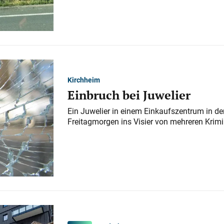
Kirchheim
Einbruch bei Juwelier
Ein Juwelier in einem Einkaufszentrum in der
Freitagmorgen ins Visier von mehreren Krimi