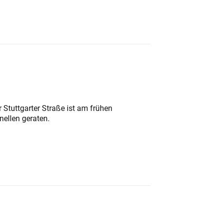
 Stuttgarter Straße ist am frühen
nellen geraten.