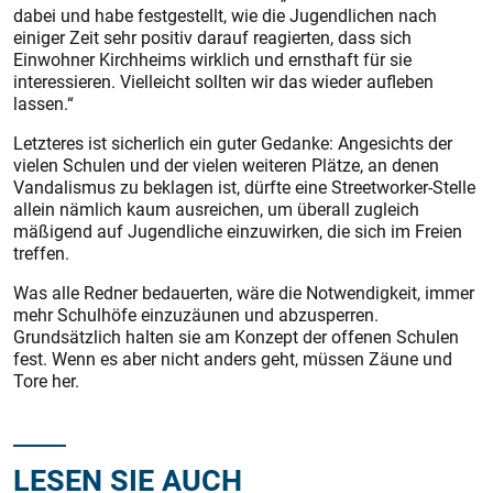
dabei und habe festgestellt, wie die Jugendlichen nach
einiger Zeit sehr positiv darauf reagierten, dass sich
Einwohner Kirchheims wirklich und ernsthaft für sie
interessieren. Vielleicht sollten wir das wieder aufleben
lassen.“
Letzteres ist sicherlich ein guter Gedanke: Angesichts der
vielen Schulen und der vielen weiteren Plätze, an denen
Vandalismus zu beklagen ist, dürfte eine Streetworker-Stelle
allein nämlich kaum ausreichen, um überall zugleich
mäßigend auf Jugendliche einzuwirken, die sich im Freien
treffen.
Was alle Redner bedauerten, wäre die Notwendigkeit, immer
mehr Schulhöfe einzuzäunen und abzusperren.
Grundsätzlich halten sie am Konzept der offenen Schulen
fest. Wenn es aber nicht anders geht, müssen Zäune und
Tore her.
LESEN SIE AUCH