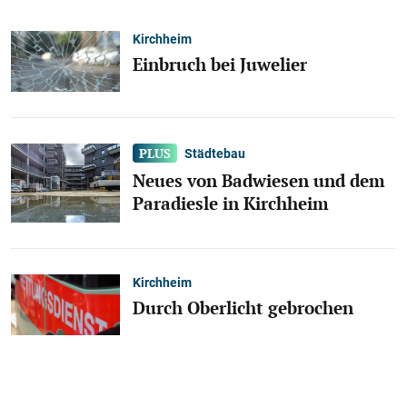
Kirchheim
Einbruch bei Juwelier
Städtebau
Neues von Badwiesen und dem
Paradiesle in Kirchheim
Kirchheim
Durch Oberlicht gebrochen