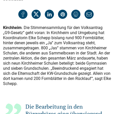
Kirchheim
. Die Stimmensammlung für den Volksantrag
„G9-Gesetz“ geht voran: In Kirchheim und Umgebung hat
Koordinatorin Elke Schepp bislang rund 900 Formblätter,
hinter denen jeweils ein „Ja“ zum Volksantrag steht,
zusammengetragen. 800 „Jas“ stammen von Kirchheimer
Schulen, die anderen aus Sammelboxen in der Stadt. An der
zentralen Aktion, die den gesamten März andauerte, haben
sich neun Kirchheimer Schulen beteiligt: beide Gymnasien
und sieben Grundschulen. „Beeindruckend engagiert hat
sich die Elternschaft der KW-Grundschule gezeigt. Allein von
dort kamen rund 200 Formblätter in den Rücklauf“, sagt Elke
Schepp.
Die Bearbeitung in den
Bürgerbüros ging überwiegend