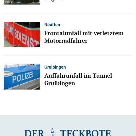
Neuffen
Frontalunfall mit verletztem
Motorradfahrer
Gruibingen
Auffahrunfall im Tunnel
Gruibingen