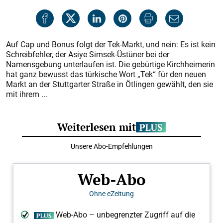
Auf Cap und Bonus folgt der Tek-Markt, und nein: Es ist kein
Schreibfehler, der Asiye Simsek-Üstüner bei der
Namensgebung unterlaufen ist. Die gebürtige Kirchheimerin
hat ganz bewusst das türkische Wort „Tek“ für den neuen
Markt an der Stuttgarter Straße in Ötlingen gewählt, den sie
mit ihrem ...