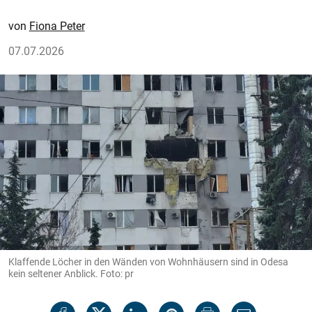
Fiona Peter
07.07.2026
Klaffende Löcher in den Wänden von Wohnhäusern sind in Odesa
kein seltener Anblick. Foto: pr