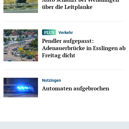
über die Leitplanke
Verkehr
Pendler aufgepasst:
Adenauerbrücke in Esslingen ab
Freitag dicht
Notzingen
Automaten aufgebrochen